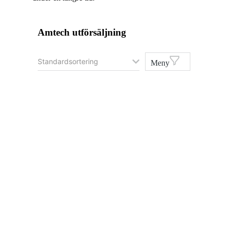
Amtech utförsäljning
Meny