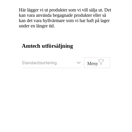
Här lägger vi ut produkter som vi vill sälja ut. Det
kan vara använda begagnade produkter eller så
kan det vara hyllvärmare som vi har haft på lager
under en längre tid.
Amtech utförsäljning
Meny