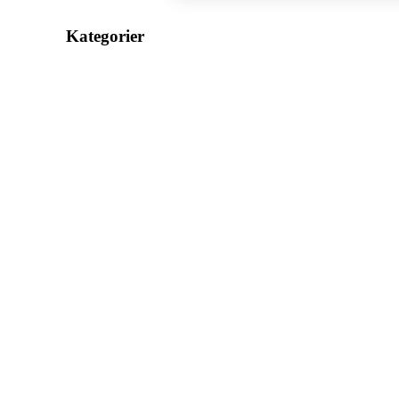
Kategorier