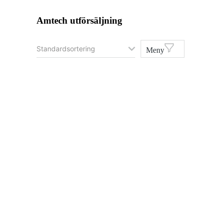
Amtech utförsäljning
Meny