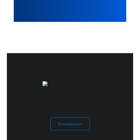
Kontakta oss