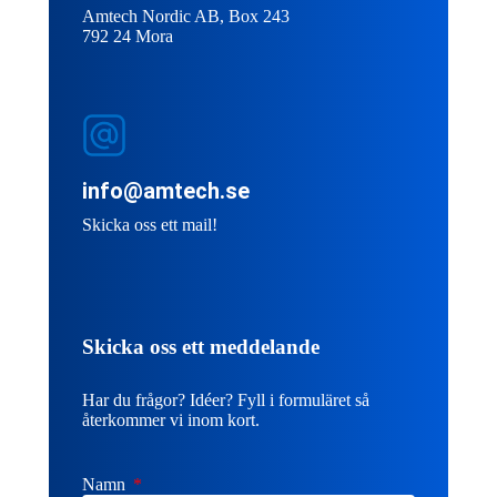
Amtech Nordic AB, Box 243
792 24 Mora
info@amtech.se
Skicka oss ett mail!
Skicka oss ett meddelande
Har du frågor? Idéer? Fyll i formuläret så
återkommer vi inom kort.
Namn