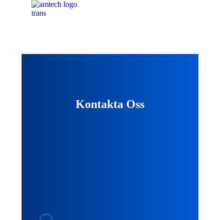
Kontakta Oss