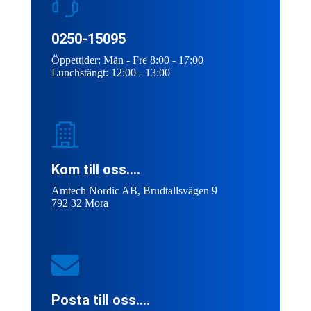
0250-15095
Öppettider: Mån - Fre 8:00 - 17:00
Lunchstängt: 12:00 - 13:00
Kom till oss....
Amtech Nordic AB, Brudtallsvägen 9
792 32 Mora
Posta till oss....