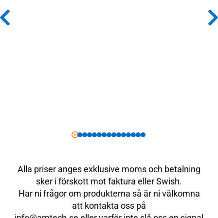
Alla priser anges exklusive moms och betalning
sker i förskott mot faktura eller Swish.
Har ni frågor om produkterna så är ni välkomna
att kontakta oss på