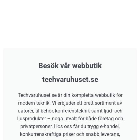
Besök vår webbutik
techvaruhuset.se
Techvaruhuset.se är din kompletta webbutik för
modern teknik. Vi erbjuder ett brett sortiment av
datorer, tillbehör, konferensteknik samt ljud- och
ljusprodukter – noga utvalt för både företag och
privatpersoner. Hos oss får du trygg e-handel,
konkurrenskraftiga priser och snabb leverans,