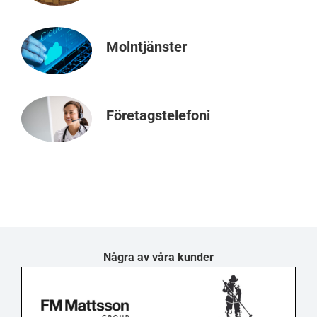
Molntjänster
Företagstelefoni
Några av våra kunder