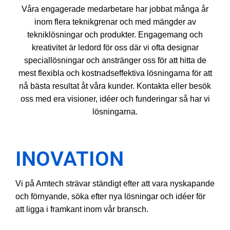
Våra engagerade medarbetare har jobbat många år
inom flera teknikgrenar och med mängder av
tekniklösningar och produkter. Engagemang och
kreativitet är ledord för oss där vi ofta designar
speciallösningar och anstränger oss för att hitta de
mest flexibla och kostnadseffektiva lösningarna för att
nå bästa resultat åt våra kunder. Kontakta eller besök
oss med era visioner, idéer och funderingar så har vi
lösningarna.
INOVATION
Vi på Amtech strävar ständigt efter att vara nyskapande
och förnyande, söka efter nya lösningar och idéer för
att ligga i framkant inom vår bransch.