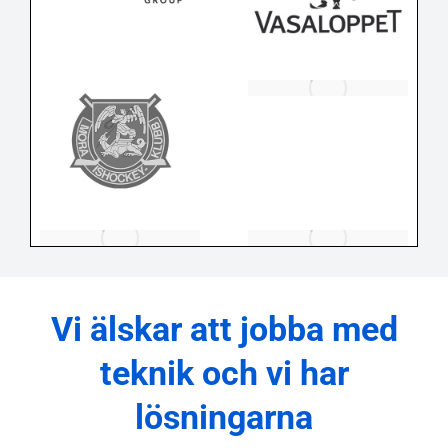
Vi älskar att jobba med
teknik och vi har
lösningarna