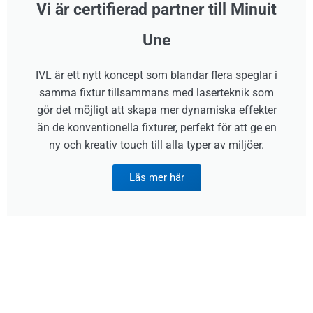
Vi är certifierad partner till Minuit
Une
IVL är ett nytt koncept som blandar flera speglar i
samma fixtur tillsammans med laserteknik som
gör det möjligt att skapa mer dynamiska effekter
än de konventionella fixturer, perfekt för att ge en
ny och kreativ touch till alla typer av miljöer.
Läs mer här