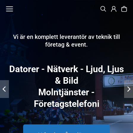
Vi är en komplett leverantör av teknik till
företag & event.
Datorer - Nätverk - Ljud, Ljus
& Bild
Molntjänster -
Företagstelefoni