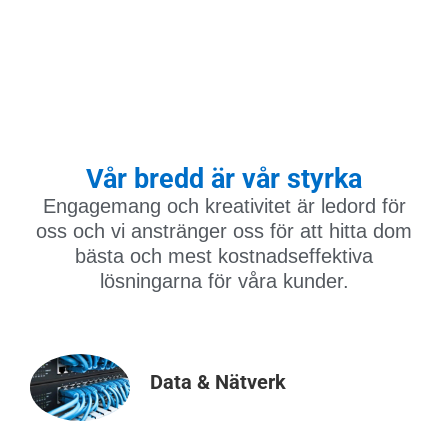
Vår bredd är vår styrka
Engagemang och kreativitet är ledord för
oss och vi anstränger oss för att hitta dom
bästa och mest kostnadseffektiva
lösningarna för våra kunder.
Data & Nätverk