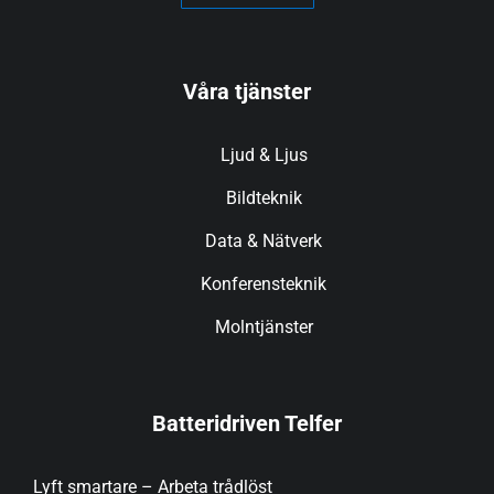
Våra tjänster
Ljud & Ljus
Bildteknik
Data & Nätverk
Konferensteknik
Molntjänster
Batteridriven Telfer
Lyft smartare – Arbeta trådlöst