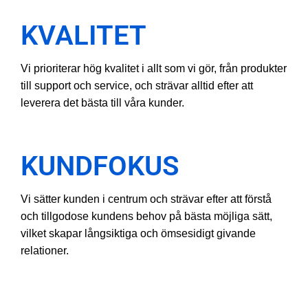
KVALITET
Vi prioriterar hög kvalitet i allt som vi gör, från produkter
till support och service, och strävar alltid efter att
leverera det bästa till våra kunder.
KUNDFOKUS
Vi sätter kunden i centrum och strävar efter att förstå
och tillgodose kundens behov på bästa möjliga sätt,
vilket skapar långsiktiga och ömsesidigt givande
relationer.