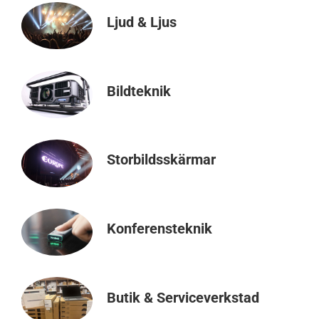
Ljud & Ljus
Bildteknik
Storbildsskärmar
Konferensteknik
Butik & Serviceverkstad