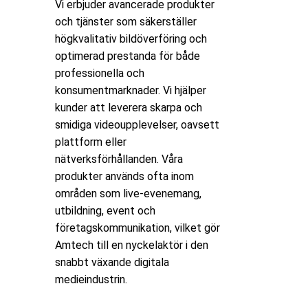
Vi erbjuder avancerade produkter
och tjänster som säkerställer
högkvalitativ bildöverföring och
optimerad prestanda för både
professionella och
konsumentmarknader. Vi hjälper
kunder att leverera skarpa och
smidiga videoupplevelser, oavsett
plattform eller
nätverksförhållanden. Våra
produkter används ofta inom
områden som live-evenemang,
utbildning, event och
företagskommunikation, vilket gör
Amtech till en nyckelaktör i den
snabbt växande digitala
medieindustrin.