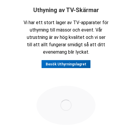
Uthyning av TV-Skärmar
Vi har ett stort lager av TV-apparater för
uthyrning till mässor och event. Vår
utrustning är av hög kvalitet och vi ser
till att allt fungerar smidigt så att ditt
evenemang blir lyckat.
Besök Uthyrningslagret