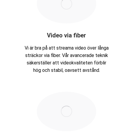
Video via fiber
Vi är bra på att streama video över långa
sträckor via fiber. Vår avancerade teknik
säkerställer att videokvaliteten förblir
hög och stabil, oavsett avstånd.