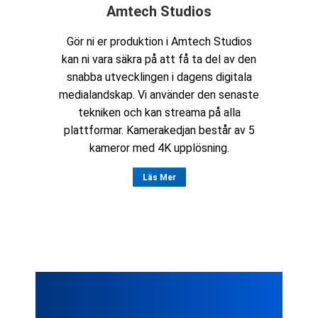
Amtech Studios
Gör ni er produktion i Amtech Studios
kan ni vara säkra på att få ta del av den
snabba utvecklingen i dagens digitala
medialandskap. Vi använder den senaste
tekniken och kan streama på alla
plattformar. Kamerakedjan består av 5
kameror med 4K upplösning.
Läs Mer