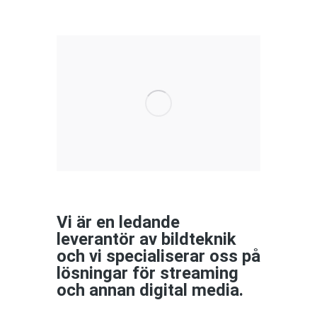
Vi är en ledande
leverantör av bildteknik
och vi specialiserar oss på
lösningar för streaming
och annan digital media.