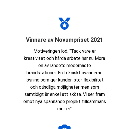
Vinnare av Novumpriset 2021
Motiveringen löd: "Tack vare er
kreativitet och hårda arbete har nu Mora
en av landets modernaste
brandstationer. En tekniskt avancerad
lösning som ger kunden stor flexibilitet
och oändliga möjligheter men som
samtidigt är enkel att sköta. Vi ser fram
emot nya spännande projekt tillsammans
mer er"