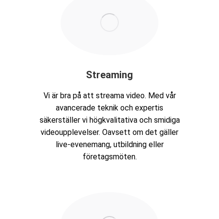
Streaming
Vi är bra på att streama video. Med vår
avancerade teknik och expertis
säkerställer vi högkvalitativa och smidiga
videoupplevelser. Oavsett om det gäller
live-evenemang, utbildning eller
företagsmöten.