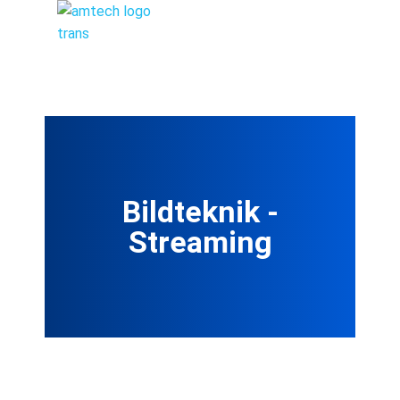
Bildteknik -
Streaming