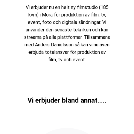
Vi erbjuder nu en helt ny filmstudio (185
kvm) i Mora för produktion av film, tv,
event, foto och digitala sändningar. Vi
använder den senaste tekniken och kan
streama på alla plattformar. Tillsammans
med Anders Danielsson så kan vi nu även
erbjuda totalansvar för produktion av
film, tv och event.
Vi erbjuder bland annat.....