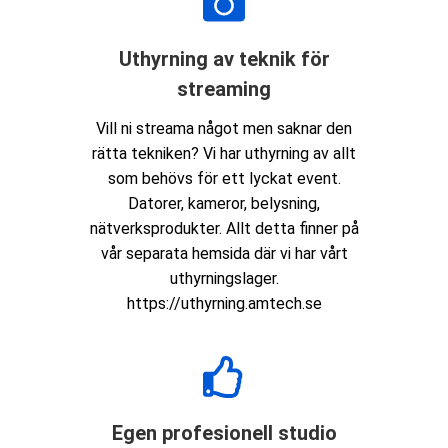
Uthyrning av teknik för
streaming
Vill ni streama något men saknar den
rätta tekniken? Vi har uthyrning av allt
som behövs för ett lyckat event.
Datorer, kameror, belysning,
nätverksprodukter. Allt detta finner på
vår separata hemsida där vi har vårt
uthyrningslager.
https://uthyrning.amtech.se
Egen profesionell studio