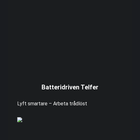
Batteridriven Telfer
Lyft smartare – Arbeta trådlöst