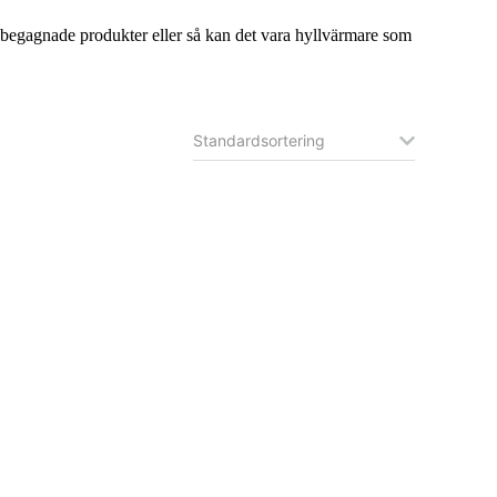
a begagnade produkter eller så kan det vara hyllvärmare som