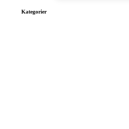
Kategorier