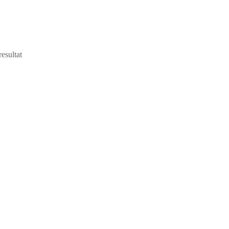
resultat