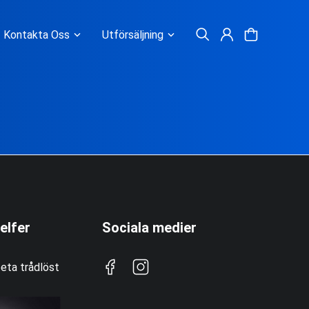
Kontakta Oss
Utförsäljning
elfer
Sociala medier
eta trådlöst