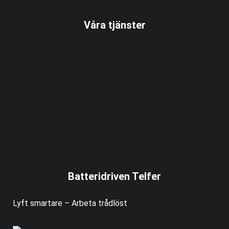
Våra tjänster
Batteridriven Telfer
Lyft smartare – Arbeta trådlöst