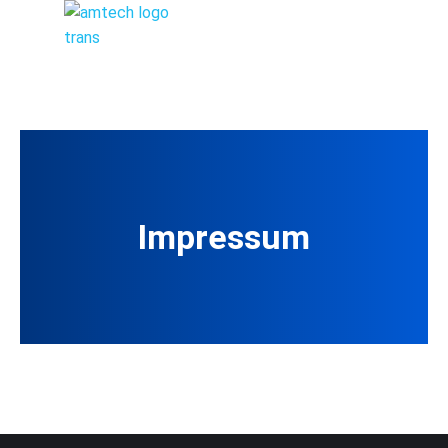
Impressum