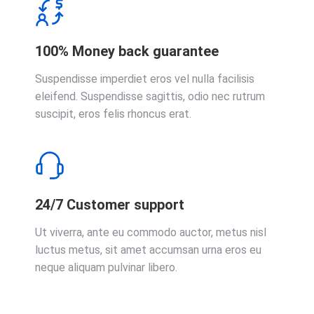
100% Money back guarantee
Suspendisse imperdiet eros vel nulla facilisis
eleifend. Suspendisse sagittis, odio nec rutrum
suscipit, eros felis rhoncus erat.
24/7 Customer support
Ut viverra, ante eu commodo auctor, metus nisl
luctus metus, sit amet accumsan urna eros eu
neque aliquam pulvinar libero.