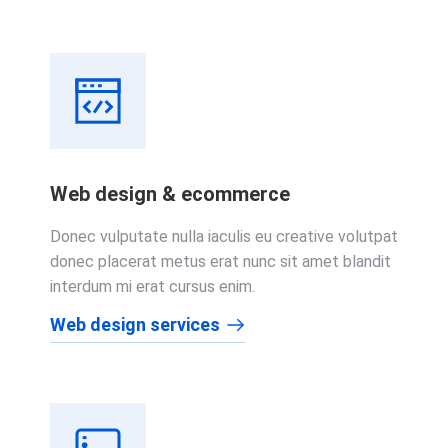
Web design & ecommerce
Donec vulputate nulla iaculis eu creative volutpat
donec placerat metus erat nunc sit amet blandit
interdum mi erat cursus enim.
Web design services