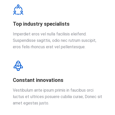
Top industry specialists
Imperdiet eros vel nulla facilisis eleifend.
Suspendisse sagittis, odio nec rutrum suscipit,
eros felis rhoncus erat vel pellentesque.
Constant innovations
Vestibulum ante ipsum primis in faucibus orci
luctus et ultrices posuere cubilia curae; Donec sit
amet egestas justo.