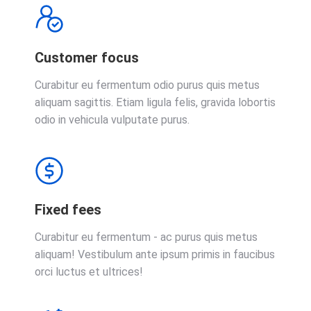
Customer focus
Curabitur eu fermentum odio purus quis metus
aliquam sagittis. Etiam ligula felis, gravida lobortis
odio in vehicula vulputate purus.
Fixed fees
Curabitur eu fermentum - ac purus quis metus
aliquam! Vestibulum ante ipsum primis in faucibus
orci luctus et ultrices!