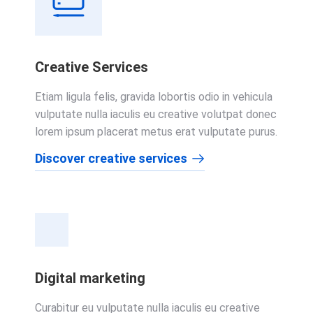
Creative Services
Etiam ligula felis, gravida lobortis odio in vehicula
vulputate nulla iaculis eu creative volutpat donec
lorem ipsum placerat metus erat vulputate purus.
Discover creative services
Digital marketing
Curabitur eu vulputate nulla iaculis eu creative