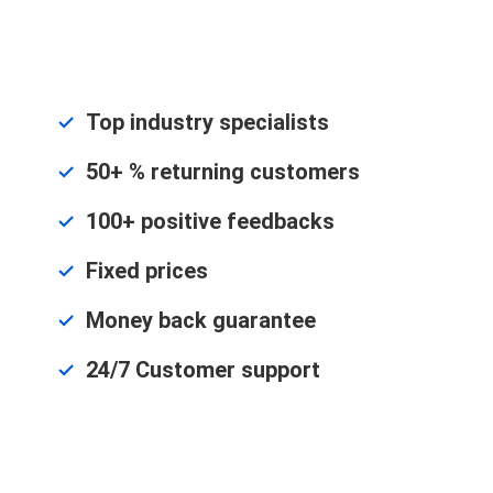
Top industry specialists
50+ % returning customers
100+ positive feedbacks
Fixed prices
Money back guarantee
24/7 Customer support