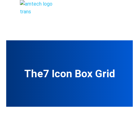
The7 Icon Box Grid