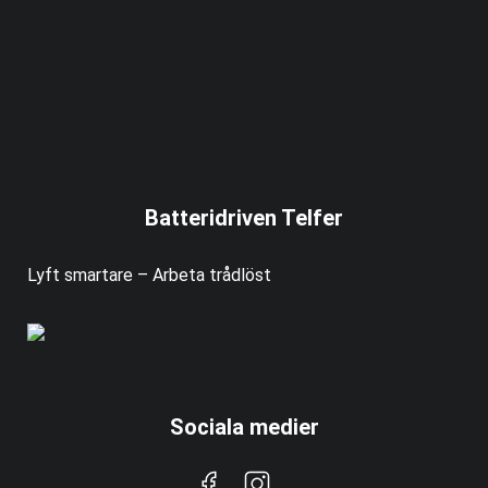
Batteridriven Telfer
Lyft smartare – Arbeta trådlöst
Sociala medier