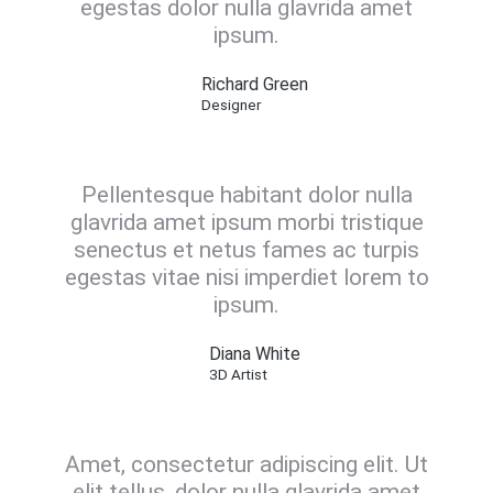
egestas dolor nulla glavrida amet
ipsum.
Richard Green
Designer
Pellentesque habitant dolor nulla
glavrida amet ipsum morbi tristique
senectus et netus fames ac turpis
egestas vitae nisi imperdiet lorem to
ipsum.
Diana White
3D Artist
Amet, consectetur adipiscing elit. Ut
elit tellus, dolor nulla glavrida amet