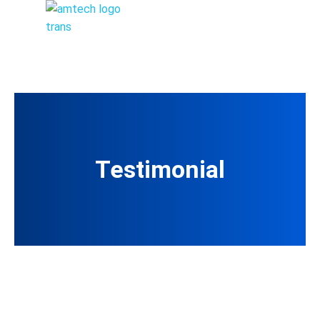
Testimonial