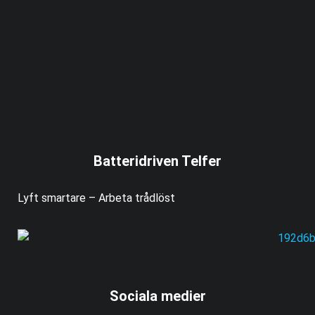
Batteridriven Telfer
Lyft smartare – Arbeta trådlöst
Sociala medier