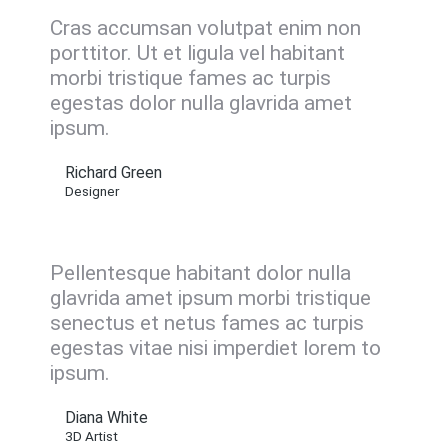
Cras accumsan volutpat enim non
porttitor. Ut et ligula vel habitant
morbi tristique fames ac turpis
egestas dolor nulla glavrida amet
ipsum.
Richard Green
Designer
Pellentesque habitant dolor nulla
glavrida amet ipsum morbi tristique
senectus et netus fames ac turpis
egestas vitae nisi imperdiet lorem to
ipsum.
Diana White
3D Artist