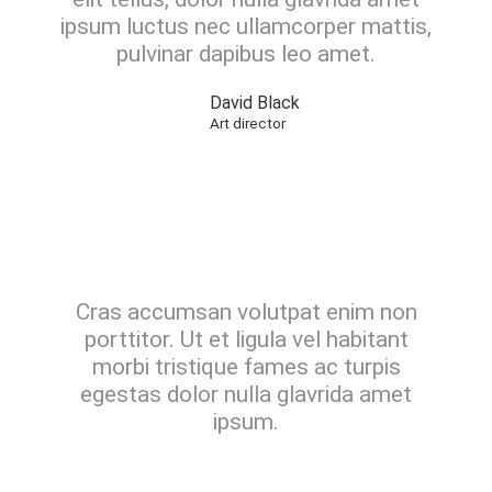
ipsum luctus nec ullamcorper mattis,
pulvinar dapibus leo amet.
David Black
Art director
Cras accumsan volutpat enim non
porttitor. Ut et ligula vel habitant
morbi tristique fames ac turpis
egestas dolor nulla glavrida amet
ipsum.