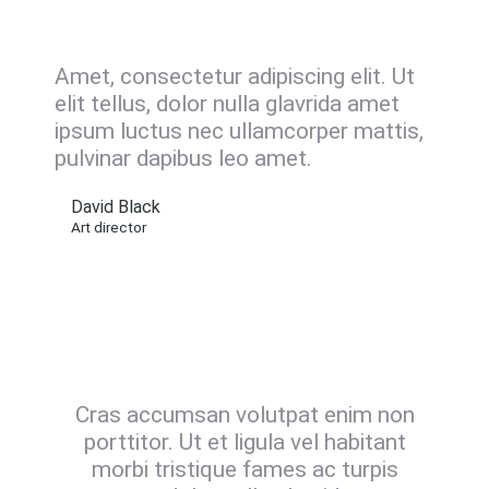
Amet, consectetur adipiscing elit. Ut
elit tellus, dolor nulla glavrida amet
ipsum luctus nec ullamcorper mattis,
pulvinar dapibus leo amet.
David Black
Art director
Cras accumsan volutpat enim non
porttitor. Ut et ligula vel habitant
morbi tristique fames ac turpis